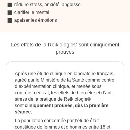
réduire stress, anxiété, angoisse
clarifier le mental
apaiser les émotions
Les effets de la Reikiologie® sont cliniquement
prouvés
Après une étude clinique en laboratoire français,
agréé par le Ministère de la Santé comme centre
d’expérimentation clinique, et menée sous
contrôle médical, les effets de bien-être et d’anti-
stress de la pratique de Reikiologie®
sont
cliniquement prouvés, dès la première
séance.
La population concernée par l’étude était
constituée de femmes et d’hommes entre 18 et