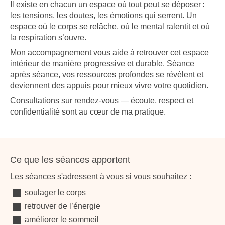
Il existe en chacun un espace où tout peut se déposer :
les tensions, les doutes, les émotions qui serrent. Un
espace où le corps se relâche, où le mental ralentit et où
la respiration s’ouvre.
Mon accompagnement vous aide à retrouver cet espace
intérieur de manière progressive et durable. Séance
après séance, vos ressources profondes se révèlent et
deviennent des appuis pour mieux vivre votre quotidien.
Consultations sur rendez-vous — écoute, respect et
confidentialité sont au cœur de ma pratique.
Ce que les séances apportent
Les séances s'adressent à vous si vous souhaitez :
soulager le corps
retrouver de l’énergie
améliorer le sommeil