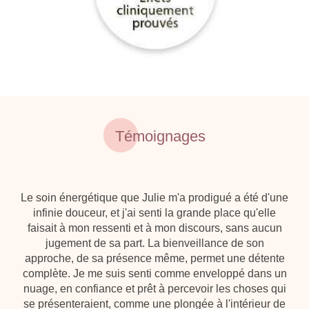
Témoignages
Le soin énergétique que Julie m'a prodigué a été d'une
infinie douceur, et j'ai senti la grande place qu'elle
faisait à mon ressenti et à mon discours, sans aucun
jugement de sa part. La bienveillance de son
en
approche, de sa présence même, permet une détente
i
complète. Je me suis senti comme enveloppé dans un
nuage, en confiance et prêt à percevoir les choses qui
se présenteraient, comme une plongée à l'intérieur de