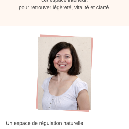
cet espace intérieur,
pour retrouver légèreté, vitalité et clarté.
Un espace de régulation naturelle