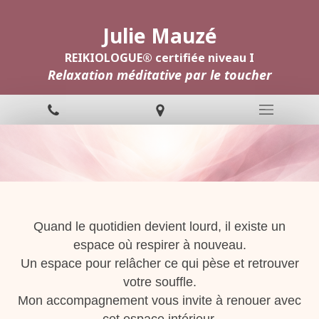
Julie Mauzé
REIKIOLOGUE® certifiée niveau I
Relaxation méditative par le toucher
Quand le quotidien devient lourd, il existe un
espace où respirer à nouveau.
Un espace pour relâcher ce qui pèse et retrouver
votre souffle.
Mon
accompagnement vous invite à renouer avec