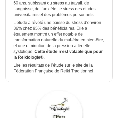
60 ans, subissant du stress au travail, de
l’angoisse, de l’anxiété, le stress des études
universitaires et des problèmes personnels.
L’étude a révélé une baisse du stress d’environ
36% chez 95% des bénéficiaires. Elle a
également montré un effet notable de
transformation naturelle du mal-être en bien-être,
et une diminution de la pression artérielle
systolique.
Cette étude n’est valable que pour
la Reikiologie®.
Lire les résultats de l’étude sur le site de la
Fédération Française de Reiki Traditionnel